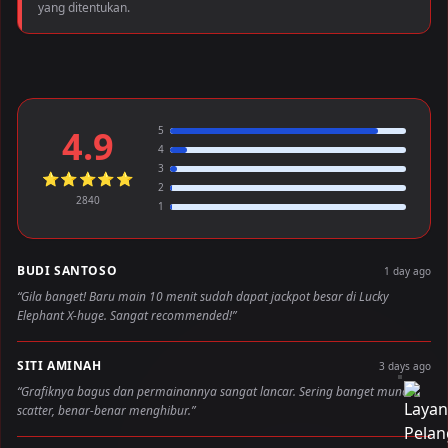
yang ditentukan.
4.9
5
4
3
⭐⭐⭐⭐⭐
2
2840
1
BUDI SANTOSO
1 day ago
“Gila banget! Baru main 10 menit sudah dapat jackpot besar di Lucky
Elephant X-huge. Sangat recommended!”
SITI AMINAH
3 days ago
“Grafiknya bagus dan permainannya sangat lancar. Sering banget muncul
scatter, benar-benar menghibur.”