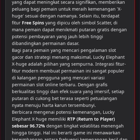
yang dapat meningkat secara signifikan, memberikan
peluang bagi pemain untuk meraih kemenangan 'X-
huge' sesuai dengan namanya. Selain itu, terdapat
fitur
Free Spins
yang dipicu oleh simbol Scatter, di
mana pemain dapat menikmati putaran gratis dengan
potensi pembayaran yang jauh lebih tinggi
dibandingkan permainan dasar.
Bagi para pemain yang mencari pengalaman slot
gacor dan strategi menang maksimal, Lucky Elephant
X-huge adalah pilihan yang sempurna. Integrasi fitur-
fitur modern membuat permainan ini sangat populer
di kalangan pengguna yang mencari variasi
permainan slot online terbaru. Dengan grafis
berkualitas tinggi dan efek suara yang imersif, setiap
putaran di cukong bet terasa seperti petualangan
nyata menuju harta karun tersembunyi.
Berbicara mengenai potensi kemenangan, Lucky
Elephant X-huge memiliki
RTP (Return to Player)
sebesar 96.72%
dengan tingkat volatilitas menengah
hingga tinggi. Hal ini berarti game ini menawarkan
keseimbangan antara frekuensi kemenangan kecil dan