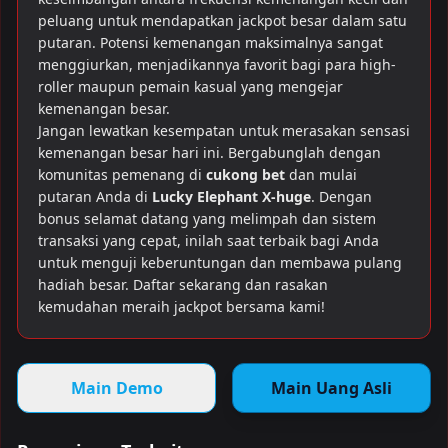
peluang untuk mendapatkan jackpot besar dalam satu
putaran. Potensi kemenangan maksimalnya sangat
menggiurkan, menjadikannya favorit bagi para high-
roller maupun pemain kasual yang mengejar
kemenangan besar.
Jangan lewatkan kesempatan untuk merasakan sensasi
kemenangan besar hari ini. Bergabunglah dengan
komunitas pemenang di
cukong bet
dan mulai
putaran Anda di
Lucky Elephant X-huge
. Dengan
bonus selamat datang yang melimpah dan sistem
transaksi yang cepat, inilah saat terbaik bagi Anda
untuk menguji keberuntungan dan membawa pulang
hadiah besar. Daftar sekarang dan rasakan
kemudahan meraih jackpot bersama kami!
Main Demo
Main Uang Asli