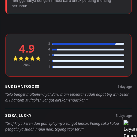
menggantinya dengan simbol baru untuk peluang menang
beruntun.
4.9
5
4
3
⭐⭐⭐⭐⭐
2
2842
1
BUDISANTOSO88
1 day ago
“Gila banget multiplier-nya! Baru main sebentar sudah dapat big win besar
di Phantom Multiplier. Sangat direkomendasikan!”
SISKA_LUCKY
3 days ago
“Grafiknya keren dan gameplay-nya sangat lancar. Paling suka kalau
pengalinya sudah mulai naik, tegang tapi seru!”