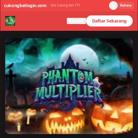
cukongbetlogin.com
Slot Cukong Bet 777
Bahasa
Masuk
Daftar Sekarang