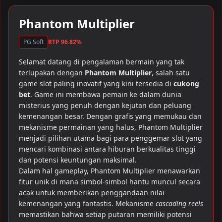
▶
Phantom Multiplier
PG Soft
RTP 96.82%
Selamat datang di pengalaman bermain yang tak
terlupakan dengan
Phantom Multiplier
, salah satu
game slot paling inovatif yang kini tersedia di
cukong
bet
. Game ini membawa pemain ke dalam dunia
misterius yang penuh dengan kejutan dan peluang
kemenangan besar. Dengan grafis yang memukau dan
mekanisme permainan yang halus, Phantom Multiplier
menjadi pilihan utama bagi para penggemar slot yang
mencari kombinasi antara hiburan berkualitas tinggi
dan potensi keuntungan maksimal.
Dalam hal gameplay, Phantom Multiplier menawarkan
fitur unik di mana simbol-simbol hantu muncul secara
acak untuk memberikan penggandaan nilai
kemenangan yang fantastis. Mekanisme
cascading reels
memastikan bahwa setiap putaran memiliki potensi