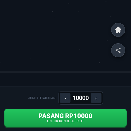
-
+
JUMLAH TARUHAN
PASANG RP10000
UNTUK RONDE BERIKUT