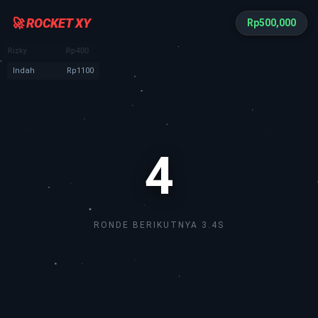
🚀 ROCKET XY
Rp
500,000
Rizky
Rp400
Indah
Rp1100
4
RONDE BERIKUTNYA 3.3S