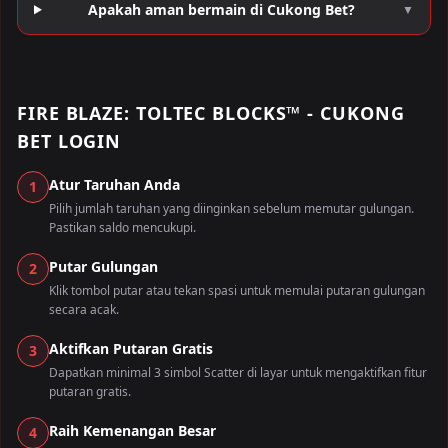
Apakah aman bermain di Cukong Bet?
▼
FIRE BLAZE: TOLTEC BLOCKS™ - CUKONG
BET LOGIN
Atur Taruhan Anda
1
Pilih jumlah taruhan yang diinginkan sebelum memutar gulungan.
Pastikan saldo mencukupi.
Putar Gulungan
2
Klik tombol putar atau tekan spasi untuk memulai putaran gulungan
secara acak.
Aktifkan Putaran Gratis
3
Dapatkan minimal 3 simbol Scatter di layar untuk mengaktifkan fitur
putaran gratis.
Raih Kemenangan Besar
4