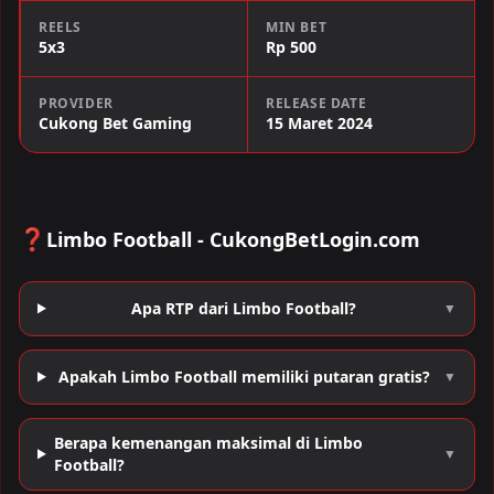
REELS
MIN BET
5x3
Rp 500
PROVIDER
RELEASE DATE
Cukong Bet Gaming
15 Maret 2024
❓
Limbo Football - CukongBetLogin.com
Apa RTP dari Limbo Football?
▼
Apakah Limbo Football memiliki putaran gratis?
▼
Berapa kemenangan maksimal di Limbo
▼
Football?