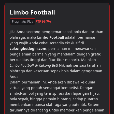
▶
Limbo Football
Pragmatic Play
RTP 96.7%
Jika Anda seorang penggemar sepak bola dan taruhan
olahraga, maka
Limbo Football
adalah permainan
yang wajib Anda coba! Tersedia eksklusif di
cukongbetlogin.com
, permainan ini menawarkan
pengalaman bermain yang mendalam dengan grafik
berkualitas tinggi dan fitur-fitur menarik. Mainkan
Limbo Football di Cukong Bet!
Nikmati sensasi taruhan
olahraga dan keseruan sepak bola dalam genggaman
Anda.
Dalam permainan ini, Anda akan dibawa ke dunia
virtual yang penuh semangat kompetisi. Dengan
simbol-simbol yang terinspirasi dari lapangan hijau,
bola sepak, hingga pemain bintang, setiap putaran
memberikan nuansa olahraga yang autentik. Sistem
taruhannya dirancang untuk memberikan pengalaman