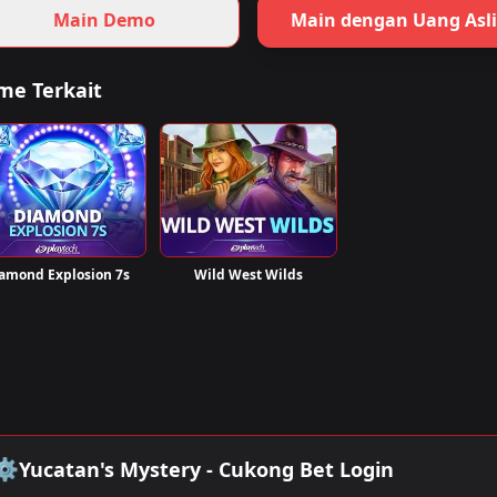
Main Demo
Main dengan Uang Asli
me Terkait
amond Explosion 7s
Wild West Wilds
⚙️
Yucatan's Mystery - Cukong Bet Login