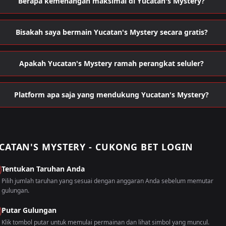
Berapa kemenangan maksimal di Yucatan's Mystery?
Bisakah saya bermain Yucatan's Mystery secara gratis?
Apakah Yucatan's Mystery ramah perangkat seluler?
Platform apa saja yang mendukung Yucatan's Mystery?
CATAN'S MYSTERY - CUKONG BET LOGIN
Tentukan Taruhan Anda
Pilih jumlah taruhan yang sesuai dengan anggaran Anda sebelum memutar
gulungan.
Putar Gulungan
Klik tombol putar untuk memulai permainan dan lihat simbol yang muncul.