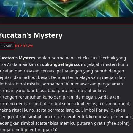
▶
Yucatan's Mystery
PG Soft
RTP 97.2%
ucatan's Mystery
adalah permainan slot eksklusif terbaik yang
isa Anda mainkan di
cukongbetlogin.com
. Jelajahi misteri kuno
ucatan dan rasakan sensasi petualangan yang penuh dengan
ejutan dan jackpot besar. Dengan tema Maya yang megah dan
imbol-simbol mistis, permainan ini menawarkan pengalaman
ermain yang luar biasa bagi para pecinta slot online.
i tengah reruntuhan kuno dan piramida megah, Anda akan
ertemu dengan simbol-simbol seperti kuil emas, ukiran hieroglif,
akna ritual kuno, serta permata langka. Simbol liar (wild) akan
enggantikan simbol lain untuk membentuk kombinasi pemenang
edangkan simbol scatter bisa memicu putaran gratis (free spins)
engan multiplier hingga x10.