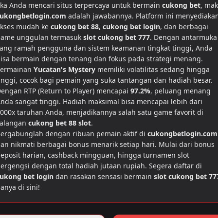
ika Anda mencari situs terpercaya untuk bermain
cukong bet
, ma
ukongbetlogin.com
adalah jawabannya. Platform ini menyediaka
kses mudah ke
cukong bet 88
,
cukong bet login
, dan berbagai
game unggulan termasuk
slot cukong bet 777
. Dengan antarmuka
ang ramah pengguna dan sistem keamanan tingkat tinggi, Anda
isa bermain dengan tenang dan fokus pada strategi menang.
Permainan
Yucatan's Mystery
memiliki volatilitas sedang hingga
inggi, cocok bagi pemain yang suka tantangan dan hadiah besar.
engan RTP (Return to Player) mencapai
97.2%
, peluang menang
nda sangat tinggi. Hadiah maksimal bisa mencapai lebih dari
000x taruhan Anda, menjadikannya salah satu game favorit di
kalangan
cukong bet 88 slot
.
ergabunglah dengan ribuan pemain aktif di
cukongbetlogin.com
an nikmati berbagai bonus menarik setiap hari. Mulai dari bonus
eposit harian, cashback mingguan, hingga turnamen slot
ergengsi dengan total hadiah jutaan rupiah. Segera daftar di
ukong bet login
dan rasakan sensasi bermain
slot cukong bet 77
anya di sini!