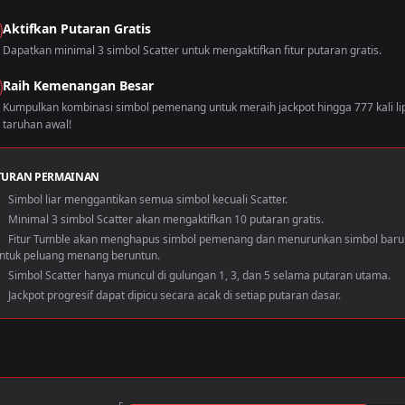
Aktifkan Putaran Gratis
Dapatkan minimal 3 simbol Scatter untuk mengaktifkan fitur putaran gratis.
Raih Kemenangan Besar
Kumpulkan kombinasi simbol pemenang untuk meraih jackpot hingga 777 kali li
taruhan awal!
TURAN PERMAINAN
Simbol liar menggantikan semua simbol kecuali Scatter.
Minimal 3 simbol Scatter akan mengaktifkan 10 putaran gratis.
Fitur Tumble akan menghapus simbol pemenang dan menurunkan simbol baru
ntuk peluang menang beruntun.
Simbol Scatter hanya muncul di gulungan 1, 3, dan 5 selama putaran utama.
Jackpot progresif dapat dipicu secara acak di setiap putaran dasar.
san Pengguna