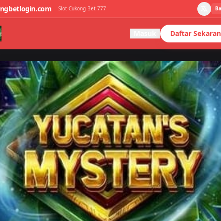
ngbetlogin.com
Slot Cukong Bet 777
B
Masuk
Daftar Sekara