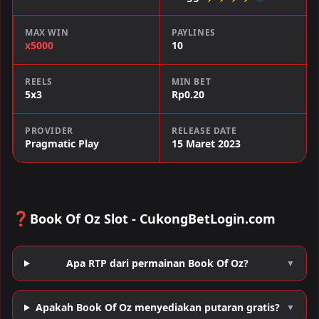
MAX WIN
PAYLINES
x5000
10
REELS
MIN BET
5x3
Rp0.20
PROVIDER
RELEASE DATE
Pragmatic Play
15 Maret 2023
❓
Book Of Oz Slot - CukongBetLogin.com
Apa RTP dari permainan Book Of Oz?
▼
Apakah Book Of Oz menyediakan putaran gratis?
▼