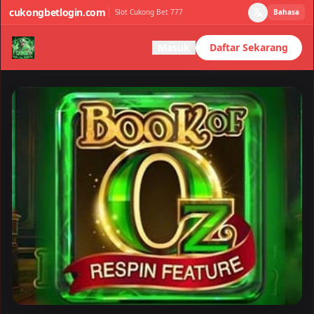
cukongbetlogin.com
Slot Cukong Bet 777
Bahasa
Masuk
Daftar Sekarang