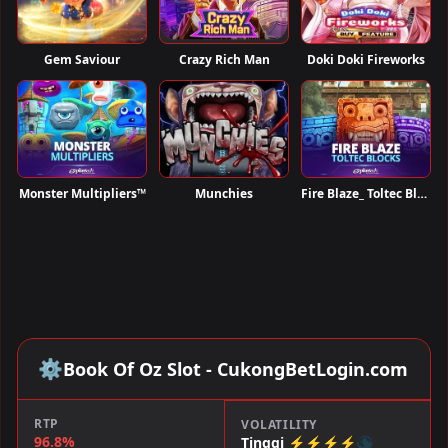
Gem Saviour
Crazy Rich Man
Doki Doki Fireworks
Monster Multipliers™
Munchies
Fire Blaze_ Toltec Blocks™
⚙️
Book Of Oz Slot - CukongBetLogin.com
RTP
VOLATILITY
96.8%
Tinggi ⚡⚡⚡⚡🌑