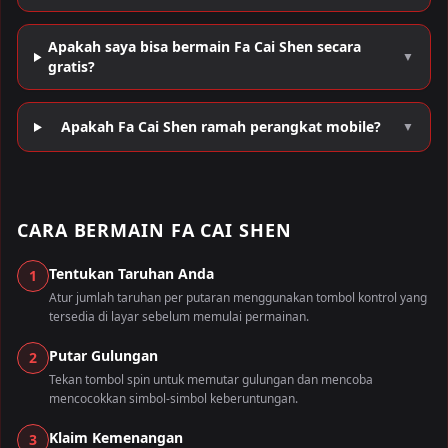
Apakah saya bisa bermain Fa Cai Shen secara
▼
gratis?
Apakah Fa Cai Shen ramah perangkat mobile?
▼
CARA BERMAIN FA CAI SHEN
Tentukan Taruhan Anda
1
Atur jumlah taruhan per putaran menggunakan tombol kontrol yang
tersedia di layar sebelum memulai permainan.
Putar Gulungan
2
Tekan tombol spin untuk memutar gulungan dan mencoba
mencocokkan simbol-simbol keberuntungan.
Klaim Kemenangan
3