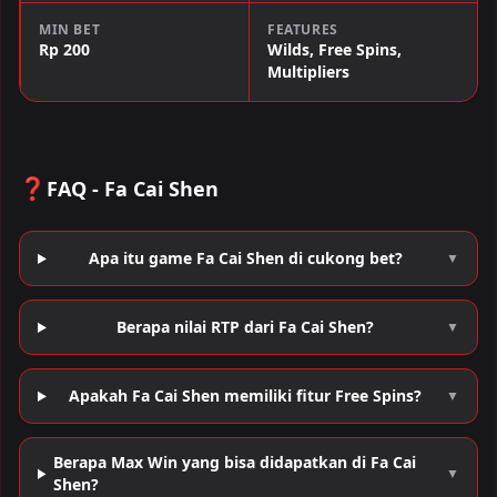
MIN BET
FEATURES
Rp 200
Wilds, Free Spins,
Multipliers
❓
FAQ - Fa Cai Shen
Apa itu game Fa Cai Shen di cukong bet?
▼
Berapa nilai RTP dari Fa Cai Shen?
▼
Apakah Fa Cai Shen memiliki fitur Free Spins?
▼
Berapa Max Win yang bisa didapatkan di Fa Cai
▼
Shen?