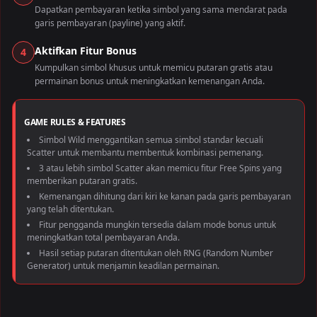
Dapatkan pembayaran ketika simbol yang sama mendarat pada
garis pembayaran (payline) yang aktif.
Aktifkan Fitur Bonus
4
Kumpulkan simbol khusus untuk memicu putaran gratis atau
permainan bonus untuk meningkatkan kemenangan Anda.
GAME RULES & FEATURES
Simbol Wild menggantikan semua simbol standar kecuali
Scatter untuk membantu membentuk kombinasi pemenang.
3 atau lebih simbol Scatter akan memicu fitur Free Spins yang
memberikan putaran gratis.
Kemenangan dihitung dari kiri ke kanan pada garis pembayaran
yang telah ditentukan.
Fitur pengganda mungkin tersedia dalam mode bonus untuk
meningkatkan total pembayaran Anda.
Hasil setiap putaran ditentukan oleh RNG (Random Number
Generator) untuk menjamin keadilan permainan.