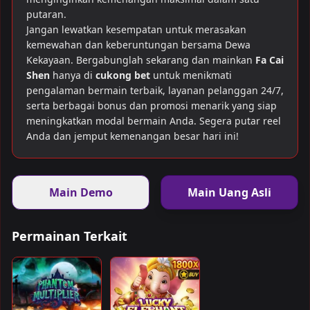
putaran.
Jangan lewatkan kesempatan untuk merasakan
kemewahan dan keberuntungan bersama Dewa
Kekayaan. Bergabunglah sekarang dan mainkan
Fa Cai
Shen
hanya di
cukong bet
untuk menikmati
pengalaman bermain terbaik, layanan pelanggan 24/7,
serta berbagai bonus dan promosi menarik yang siap
meningkatkan modal bermain Anda. Segera putar reel
Anda dan jemput kemenangan besar hari ini!
Main Demo
Main Uang Asli
Permainan Terkait