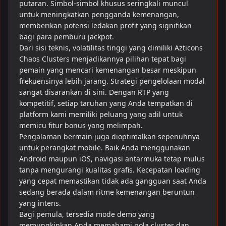
putaran. Simbol-simbol khusus seringkali muncul
untuk meningkatkan pengganda kemenangan,
memberikan potensi ledakan profit yang signifikan
bagi para pemburu jackpot.
Dari sisi teknis, volatilitas tinggi yang dimiliki Azticons
Chaos Clusters menjadikannya pilihan tepat bagi
pemain yang mencari kemenangan besar meskipun
frekuensinya lebih jarang. Strategi pengelolaan modal
sangat disarankan di sini. Dengan RTP yang
kompetitif, setiap taruhan yang Anda tempatkan di
platform kami memiliki peluang yang adil untuk
memicu fitur bonus yang melimpah.
Pengalaman bermain juga dioptimalkan sepenuhnya
untuk perangkat mobile. Baik Anda menggunakan
Android maupun iOS, navigasi antarmuka tetap mulus
tanpa mengurangi kualitas grafis. Kecepatan loading
yang cepat memastikan tidak ada gangguan saat Anda
sedang berada dalam ritme kemenangan beruntun
yang intens.
Bagi pemula, tersedia mode demo yang
memungkinkan Anda memahami pola cluster dan