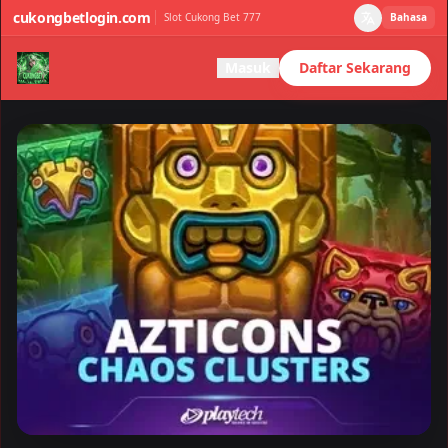
cukongbetlogin.com
Slot Cukong Bet 777
Bahasa
Masuk
Daftar Sekarang