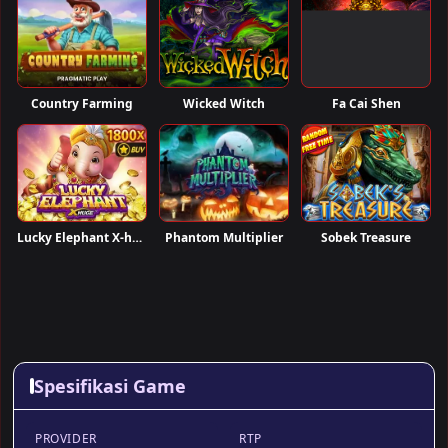
Wicked Witch
Fa Cai Shen
Country Farming
Lucky Elephant X-huge
Phantom Multiplier
Sobek Treasure
Spesifikasi Game
PROVIDER
RTP